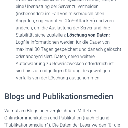
eine Überlastung der Server zu vermeiden
(insbesondere im Fall von missbräuchlichen
Angriffen, sogenannten DDoS-Attacken) und zum
anderen, um die Auslastung der Server und ihre
Stabilität sicherzustellen;
Löschung von Daten:
Logfile-Informationen werden für die Dauer von
maximal 30 Tagen gespeichert und danach gelöscht
oder anonymisiert. Daten, deren weitere
Aufbewahrung zu Beweiszwecken erforderlich ist,
sind bis zur endgültigen Klärung des jeweiligen
Vorfalls von der Löschung ausgenommen.
Blogs und Publikationsmedien
Wir nutzen Blogs oder vergleichbare Mittel der
Onlinekommunikation und Publikation (nachfolgend
“Publikationsmedium”). Die Daten der Leser werden für die