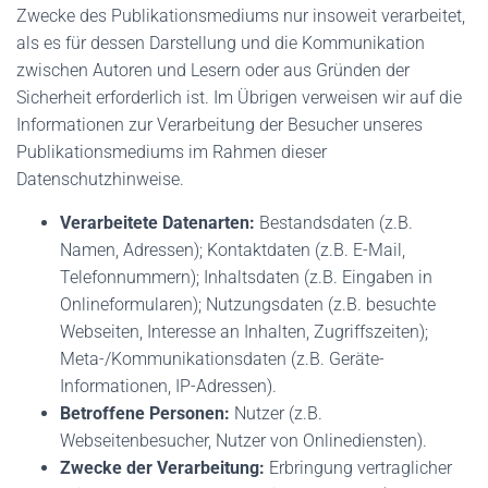
Zwecke des Publikationsmediums nur insoweit verarbeitet,
als es für dessen Darstellung und die Kommunikation
zwischen Autoren und Lesern oder aus Gründen der
Sicherheit erforderlich ist. Im Übrigen verweisen wir auf die
Informationen zur Verarbeitung der Besucher unseres
Publikationsmediums im Rahmen dieser
Datenschutzhinweise.
Verarbeitete Datenarten:
Bestandsdaten (z.B.
Namen, Adressen); Kontaktdaten (z.B. E-Mail,
Telefonnummern); Inhaltsdaten (z.B. Eingaben in
Onlineformularen); Nutzungsdaten (z.B. besuchte
Webseiten, Interesse an Inhalten, Zugriffszeiten);
Meta-/Kommunikationsdaten (z.B. Geräte-
Informationen, IP-Adressen).
Betroffene Personen:
Nutzer (z.B.
Webseitenbesucher, Nutzer von Onlinediensten).
Zwecke der Verarbeitung:
Erbringung vertraglicher