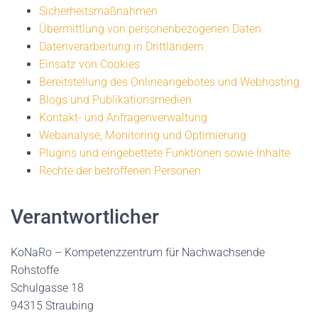
Sicherheitsmaßnahmen
Übermittlung von personenbezogenen Daten
Datenverarbeitung in Drittländern
Einsatz von Cookies
Bereitstellung des Onlineangebotes und Webhosting
Blogs und Publikationsmedien
Kontakt- und Anfragenverwaltung
Webanalyse, Monitoring und Optimierung
Plugins und eingebettete Funktionen sowie Inhalte
Rechte der betroffenen Personen
Verantwortlicher
KoNaRo – Kompetenzzentrum für Nachwachsende
Rohstoffe
Schulgasse 18
94315 Straubing