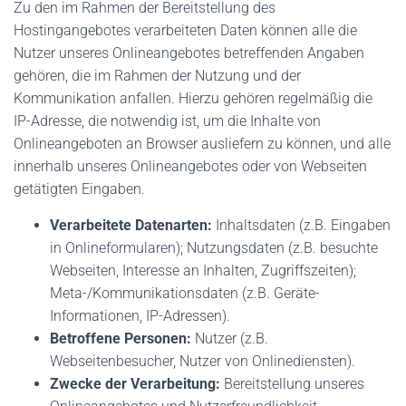
Zu den im Rahmen der Bereitstellung des
Hostingangebotes verarbeiteten Daten können alle die
Nutzer unseres Onlineangebotes betreffenden Angaben
gehören, die im Rahmen der Nutzung und der
Kommunikation anfallen. Hierzu gehören regelmäßig die
IP-Adresse, die notwendig ist, um die Inhalte von
Onlineangeboten an Browser ausliefern zu können, und alle
innerhalb unseres Onlineangebotes oder von Webseiten
getätigten Eingaben.
Verarbeitete Datenarten:
Inhaltsdaten (z.B. Eingaben
in Onlineformularen); Nutzungsdaten (z.B. besuchte
Webseiten, Interesse an Inhalten, Zugriffszeiten);
Meta-/Kommunikationsdaten (z.B. Geräte-
Informationen, IP-Adressen).
Betroffene Personen:
Nutzer (z.B.
Webseitenbesucher, Nutzer von Onlinediensten).
Zwecke der Verarbeitung:
Bereitstellung unseres