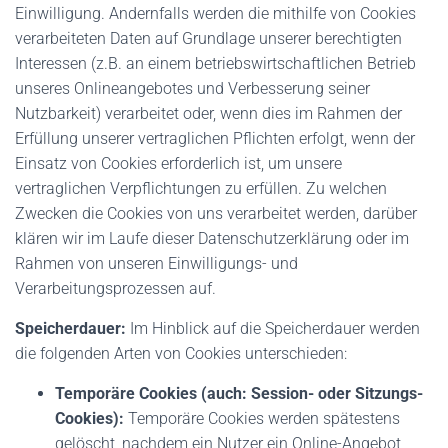
Einwilligung. Andernfalls werden die mithilfe von Cookies
verarbeiteten Daten auf Grundlage unserer berechtigten
Interessen (z.B. an einem betriebswirtschaftlichen Betrieb
unseres Onlineangebotes und Verbesserung seiner
Nutzbarkeit) verarbeitet oder, wenn dies im Rahmen der
Erfüllung unserer vertraglichen Pflichten erfolgt, wenn der
Einsatz von Cookies erforderlich ist, um unsere
vertraglichen Verpflichtungen zu erfüllen. Zu welchen
Zwecken die Cookies von uns verarbeitet werden, darüber
klären wir im Laufe dieser Datenschutzerklärung oder im
Rahmen von unseren Einwilligungs- und
Verarbeitungsprozessen auf.
Speicherdauer:
Im Hinblick auf die Speicherdauer werden
die folgenden Arten von Cookies unterschieden:
Temporäre Cookies (auch: Session- oder Sitzungs-
Cookies):
Temporäre Cookies werden spätestens
gelöscht, nachdem ein Nutzer ein Online-Angebot