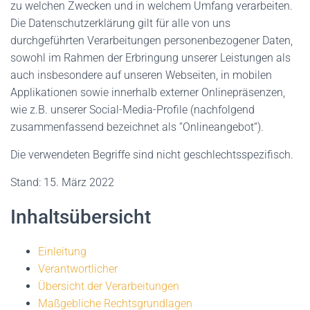
zu welchen Zwecken und in welchem Umfang verarbeiten.
Die Datenschutzerklärung gilt für alle von uns
durchgeführten Verarbeitungen personenbezogener Daten,
sowohl im Rahmen der Erbringung unserer Leistungen als
auch insbesondere auf unseren Webseiten, in mobilen
Applikationen sowie innerhalb externer Onlinepräsenzen,
wie z.B. unserer Social-Media-Profile (nachfolgend
zusammenfassend bezeichnet als “Onlineangebot“).
Die verwendeten Begriffe sind nicht geschlechtsspezifisch.
Stand: 15. März 2022
Inhaltsübersicht
Einleitung
Verantwortlicher
Übersicht der Verarbeitungen
Maßgebliche Rechtsgrundlagen