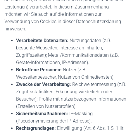
Leistungen) verarbeitet. In diesem Zusammenhang
möchten wir Sie auch auf die Informationen zur
Verwendung von Cookies in dieser Datenschutzerklärung
hinweisen.
Verarbeitete Datenarten:
Nutzungsdaten (z.B.
besuchte Webseiten, Interesse an Inhalten,
Zugriffszeiten); Meta-/Kommunikationsdaten (z.B.
Geräte-Informationen, IP-Adressen).
Betroffene Personen:
Nutzer (z.B.
Webseitenbesucher, Nutzer von Onlinediensten).
Zwecke der Verarbeitung:
Reichweitenmessung (z.B.
Zugriffsstatistiken, Erkennung wiederkehrender
Besucher); Profile mit nutzerbezogenen Informationen
(Erstellen von Nutzerprofilen).
Sicherheitsmaßnahmen:
IP-Masking
(Pseudonymisierung der IP-Adresse).
Rechtsgrundlagen:
Einwilligung (Art. 6 Abs. 1 S. 1 lit.