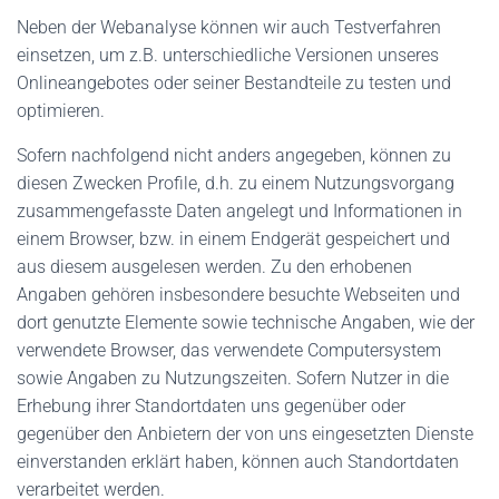
Neben der Webanalyse können wir auch Testverfahren
einsetzen, um z.B. unterschiedliche Versionen unseres
Onlineangebotes oder seiner Bestandteile zu testen und
optimieren.
Sofern nachfolgend nicht anders angegeben, können zu
diesen Zwecken Profile, d.h. zu einem Nutzungsvorgang
zusammengefasste Daten angelegt und Informationen in
einem Browser, bzw. in einem Endgerät gespeichert und
aus diesem ausgelesen werden. Zu den erhobenen
Angaben gehören insbesondere besuchte Webseiten und
dort genutzte Elemente sowie technische Angaben, wie der
verwendete Browser, das verwendete Computersystem
sowie Angaben zu Nutzungszeiten. Sofern Nutzer in die
Erhebung ihrer Standortdaten uns gegenüber oder
gegenüber den Anbietern der von uns eingesetzten Dienste
einverstanden erklärt haben, können auch Standortdaten
verarbeitet werden.