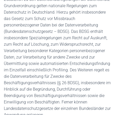
Grundverordnung gelten nationale Regelungen zum
Datenschutz in Deutschland. Hierzu gehört insbesondere
das Gesetz zum Schutz vor Missbrauch
personenbezogener Daten bei der Datenverarbeitung
(Bundesdatenschutzgesetz – BDSG). Das BDSG enthält
insbesondere Spezialregelungen zum Recht auf Auskunft,
zum Recht auf Löschung, zum Widerspruchsrecht, zur
Verarbeitung besonderer Kategorien personenbezogener
Daten, zur Verarbeitung für andere Zwecke und zur
Übermittlung sowie automatisierten Entscheidungsfindung
im Einzelfall einschließlich Profiling. Des Weiteren regelt es
die Datenverarbeitung für Zwecke des
Beschäftigungsverhältnisses (§ 26 BDSG), insbesondere im
Hinblick auf die Begründung, Durchführung oder
Beendigung von Beschäftigungsverhältnissen sowie die
Einwilligung von Beschäftigten. Ferner können
Landesdatenschutzgesetze der einzelnen Bundesländer zur
Anwendung gelangen.