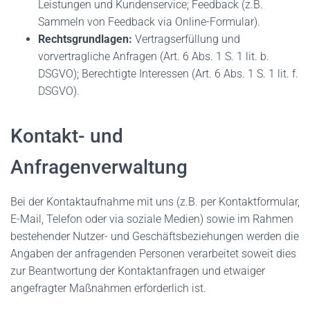
Leistungen und Kundenservice; Feedback (z.B.
Sammeln von Feedback via Online-Formular).
Rechtsgrundlagen:
Vertragserfüllung und
vorvertragliche Anfragen (Art. 6 Abs. 1 S. 1 lit. b.
DSGVO); Berechtigte Interessen (Art. 6 Abs. 1 S. 1 lit. f.
DSGVO).
Kontakt- und
Anfragenverwaltung
Bei der Kontaktaufnahme mit uns (z.B. per Kontaktformular,
E-Mail, Telefon oder via soziale Medien) sowie im Rahmen
bestehender Nutzer- und Geschäftsbeziehungen werden die
Angaben der anfragenden Personen verarbeitet soweit dies
zur Beantwortung der Kontaktanfragen und etwaiger
angefragter Maßnahmen erforderlich ist.