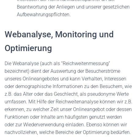
Beantwortung der Anliegen und unserer gesetzlichen
Aufbewahrungspflichten.
Webanalyse, Monitoring und
Optimierung
Die Webanalyse (auch als “Reichweitenmessung”
bezeichnet) dient der Auswertung der Besucherströme
unseres Onlineangebotes und kann Verhalten, Interessen
oder demographische Informationen zu den Besuchern, wie
z.B. das Alter oder das Geschlecht, als pseudonyme Werte
umfassen. Mit Hilfe der Reichweitenanalyse können wir z.B.
erkennen, zu welcher Zeit unser Onlineangebot oder dessen
Funktionen oder Inhalte am häufigsten genutzt werden
oder zur Wiederverwendung einladen. Ebenso können wir
nachvollziehen, welche Bereiche der Optimierung bedürfen.