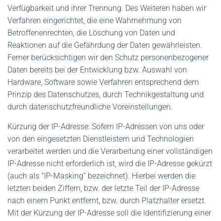
Verfügbarkeit und ihrer Trennung. Des Weiteren haben wir
Verfahren eingerichtet, die eine Wahrnehmung von
Betroffenenrechten, die Löschung von Daten und
Reaktionen auf die Gefährdung der Daten gewährleisten.
Ferner berücksichtigen wir den Schutz personenbezogener
Daten bereits bei der Entwicklung bzw. Auswahl von
Hardware, Software sowie Verfahren entsprechend dem
Prinzip des Datenschutzes, durch Technikgestaltung und
durch datenschutzfreundliche Voreinstellungen.
Kürzung der IP-Adresse: Sofern IP-Adressen von uns oder
von den eingesetzten Dienstleistern und Technologien
verarbeitet werden und die Verarbeitung einer vollständigen
IP-Adresse nicht erforderlich ist, wird die IP-Adresse gekürzt
(auch als “IP-Masking” bezeichnet). Hierbei werden die
letzten beiden Ziffern, bzw. der letzte Teil der IP-Adresse
nach einem Punkt entfernt, bzw. durch Platzhalter ersetzt.
Mit der Kürzung der IP-Adresse soll die Identifizierung einer