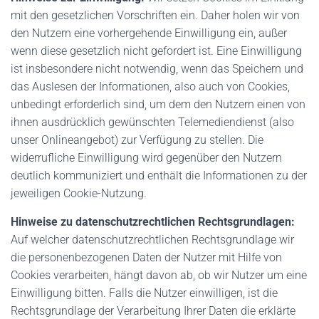
mit den gesetzlichen Vorschriften ein. Daher holen wir von
den Nutzern eine vorhergehende Einwilligung ein, außer
wenn diese gesetzlich nicht gefordert ist. Eine Einwilligung
ist insbesondere nicht notwendig, wenn das Speichern und
das Auslesen der Informationen, also auch von Cookies,
unbedingt erforderlich sind, um dem den Nutzern einen von
ihnen ausdrücklich gewünschten Telemediendienst (also
unser Onlineangebot) zur Verfügung zu stellen. Die
widerrufliche Einwilligung wird gegenüber den Nutzern
deutlich kommuniziert und enthält die Informationen zu der
jeweiligen Cookie-Nutzung.
Hinweise zu datenschutzrechtlichen Rechtsgrundlagen:
Auf welcher datenschutzrechtlichen Rechtsgrundlage wir
die personenbezogenen Daten der Nutzer mit Hilfe von
Cookies verarbeiten, hängt davon ab, ob wir Nutzer um eine
Einwilligung bitten. Falls die Nutzer einwilligen, ist die
Rechtsgrundlage der Verarbeitung Ihrer Daten die erklärte