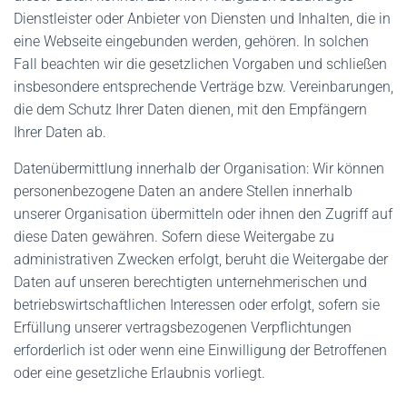
Dienstleister oder Anbieter von Diensten und Inhalten, die in
eine Webseite eingebunden werden, gehören. In solchen
Fall beachten wir die gesetzlichen Vorgaben und schließen
insbesondere entsprechende Verträge bzw. Vereinbarungen,
die dem Schutz Ihrer Daten dienen, mit den Empfängern
Ihrer Daten ab.
Datenübermittlung innerhalb der Organisation: Wir können
personenbezogene Daten an andere Stellen innerhalb
unserer Organisation übermitteln oder ihnen den Zugriff auf
diese Daten gewähren. Sofern diese Weitergabe zu
administrativen Zwecken erfolgt, beruht die Weitergabe der
Daten auf unseren berechtigten unternehmerischen und
betriebswirtschaftlichen Interessen oder erfolgt, sofern sie
Erfüllung unserer vertragsbezogenen Verpflichtungen
erforderlich ist oder wenn eine Einwilligung der Betroffenen
oder eine gesetzliche Erlaubnis vorliegt.