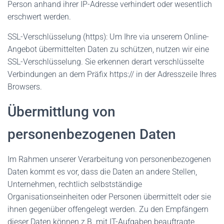
Person anhand ihrer IP-Adresse verhindert oder wesentlich
erschwert werden.
SSL-Verschlüsselung (https): Um Ihre via unserem Online-
Angebot übermittelten Daten zu schützen, nutzen wir eine
SSL-Verschlüsselung. Sie erkennen derart verschlüsselte
Verbindungen an dem Präfix https:// in der Adresszeile Ihres
Browsers.
Übermittlung von
personenbezogenen Daten
Im Rahmen unserer Verarbeitung von personenbezogenen
Daten kommt es vor, dass die Daten an andere Stellen,
Unternehmen, rechtlich selbstständige
Organisationseinheiten oder Personen übermittelt oder sie
ihnen gegenüber offengelegt werden. Zu den Empfängern
dieser Daten können z.B. mit IT-Aufgaben beauftragte