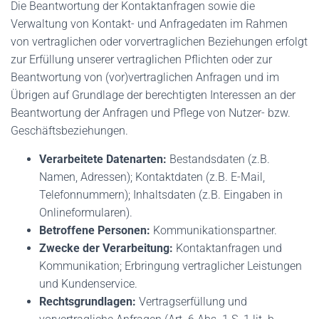
Die Beantwortung der Kontaktanfragen sowie die
Verwaltung von Kontakt- und Anfragedaten im Rahmen
von vertraglichen oder vorvertraglichen Beziehungen erfolgt
zur Erfüllung unserer vertraglichen Pflichten oder zur
Beantwortung von (vor)vertraglichen Anfragen und im
Übrigen auf Grundlage der berechtigten Interessen an der
Beantwortung der Anfragen und Pflege von Nutzer- bzw.
Geschäftsbeziehungen.
Verarbeitete Datenarten:
Bestandsdaten (z.B.
Namen, Adressen); Kontaktdaten (z.B. E-Mail,
Telefonnummern); Inhaltsdaten (z.B. Eingaben in
Onlineformularen).
Betroffene Personen:
Kommunikationspartner.
Zwecke der Verarbeitung:
Kontaktanfragen und
Kommunikation; Erbringung vertraglicher Leistungen
und Kundenservice.
Rechtsgrundlagen:
Vertragserfüllung und