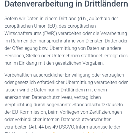
Datenverarbeitung in Drittländern
Sofern wir Daten in einem Drittland (d.h., außerhalb der
Europäischen Union (EU), des Europäischen
Wirtschaftsraums (EWR)) verarbeiten oder die Verarbeitung
im Rahmen der Inanspruchnahme von Diensten Dritter oder
der Offenlegung bzw. Übermittlung von Daten an andere
Personen, Stellen oder Unternehmen stattfindet, erfolgt dies
nur im Einklang mit den gesetzlichen Vorgaben.
Vorbehaltlich ausdrücklicher Einwilligung oder vertraglich
oder gesetzlich erforderlicher Übermittlung verarbeiten oder
lassen wir die Daten nur in Drittländern mit einem
anerkannten Datenschutzniveau, vertraglichen
Verpflichtung durch sogenannte Standardschutzklauseln
der EU-Kommission, beim Vorliegen von Zertifizierungen
oder verbindlicher internen Datenschutzvorschriften
verarbeiten (Art. 44 bis 49 DSGVO, Informationsseite der