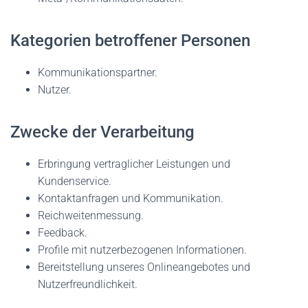
Kategorien betroffener Personen
Kommunikationspartner.
Nutzer.
Zwecke der Verarbeitung
Erbringung vertraglicher Leistungen und
Kundenservice.
Kontaktanfragen und Kommunikation.
Reichweitenmessung.
Feedback.
Profile mit nutzerbezogenen Informationen.
Bereitstellung unseres Onlineangebotes und
Nutzerfreundlichkeit.