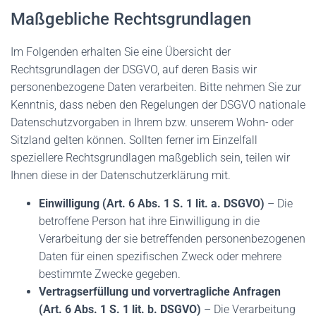
Maßgebliche Rechtsgrundlagen
Im Folgenden erhalten Sie eine Übersicht der
Rechtsgrundlagen der DSGVO, auf deren Basis wir
personenbezogene Daten verarbeiten. Bitte nehmen Sie zur
Kenntnis, dass neben den Regelungen der DSGVO nationale
Datenschutzvorgaben in Ihrem bzw. unserem Wohn- oder
Sitzland gelten können. Sollten ferner im Einzelfall
speziellere Rechtsgrundlagen maßgeblich sein, teilen wir
Ihnen diese in der Datenschutzerklärung mit.
Einwilligung (Art. 6 Abs. 1 S. 1 lit. a. DSGVO)
– Die
betroffene Person hat ihre Einwilligung in die
Verarbeitung der sie betreffenden personenbezogenen
Daten für einen spezifischen Zweck oder mehrere
bestimmte Zwecke gegeben.
Vertragserfüllung und vorvertragliche Anfragen
(Art. 6 Abs. 1 S. 1 lit. b. DSGVO)
– Die Verarbeitung