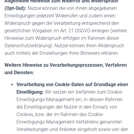
Allgemeine Hinweise zum Widerruf und Widerspruch
(Opt-Out):
Nutzer können die von ihnen abgegebenen
Einwilligungen jederzeit Widerrufen und zudem einen
Widerspruch gegen die Verarbeitung entsprechend den
gesetzlichen Vorgaben im Art. 21 DSGVO einlegen (weitere
Hinweise zum Widerspruch erfolgen im Rahmen dieser
Datenschutzerklärung). Nutzer können Ihren Widerspruch
auch mittels der Einstellungen Ihres Browsers erklären.
Weitere Hinweise zu Verarbeitungsprozessen, Verfahren
und Diensten:
Verarbeitung von Cookie-Daten auf Grundlage einer
Einwilligung:
Wir setzen ein Verfahren zum Cookie-
Einwilligungs-Management ein, in dessen Rahmen
die Einwilligungen der Nutzer in den Einsatz von
Cookies, bzw. der im Rahmen des Cookie-
Einwilligungs-Management-Verfahrens genannten
Verarbeitungen und Anbieter eingeholt sowie von den