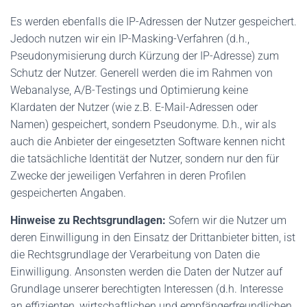
Es werden ebenfalls die IP-Adressen der Nutzer gespeichert.
Jedoch nutzen wir ein IP-Masking-Verfahren (d.h.,
Pseudonymisierung durch Kürzung der IP-Adresse) zum
Schutz der Nutzer. Generell werden die im Rahmen von
Webanalyse, A/B-Testings und Optimierung keine
Klardaten der Nutzer (wie z.B. E-Mail-Adressen oder
Namen) gespeichert, sondern Pseudonyme. D.h., wir als
auch die Anbieter der eingesetzten Software kennen nicht
die tatsächliche Identität der Nutzer, sondern nur den für
Zwecke der jeweiligen Verfahren in deren Profilen
gespeicherten Angaben.
Hinweise zu Rechtsgrundlagen:
Sofern wir die Nutzer um
deren Einwilligung in den Einsatz der Drittanbieter bitten, ist
die Rechtsgrundlage der Verarbeitung von Daten die
Einwilligung. Ansonsten werden die Daten der Nutzer auf
Grundlage unserer berechtigten Interessen (d.h. Interesse
an effizienten, wirtschaftlichen und empfängerfreundlichen