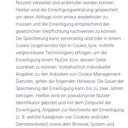
Nutzern verwaltet und widerrufen werden können.
Hierbei wird die Einwilligungserklärung gespeichert,
um deren Abfrage nicht erneut wiederholen zu
müssen und die Einwilligung entsprechend der
gesetzlichen Verpflichtung nachweisen zu können.
Die Speicherung kann serverseitig und/oder in einem
Cookie (sogenanntes Opt-In-Cookie, bzw. mithilfe
vergleichbarer Technologien) erfolgen, um die
Einwilligung einem Nutzer, bzw. dessen Gerät
zuordnen zu können. Vorbehaltlich individueller
Angaben zu den Anbietern von Cookie-Management-
Diensten, gelten die folgenden Hinweise: Die Dauer der
Speicherung der Einwilligung kann bis zu zwei Jahren
betragen. Hierbei wird ein pseudonymer Nutzer-
Identifikator gebildet und mit dem Zeitpunkt der
Einwilligung, Angaben zur Reichweite der Einwilligung
(z. B. welche Kategorien von Cookies und/oder
Diensteanbieter) sowie dem Browser, System und