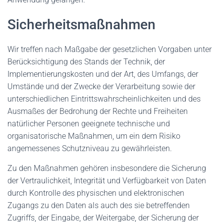
Sicherheitsmaßnahmen
Wir treffen nach Maßgabe der gesetzlichen Vorgaben unter
Berücksichtigung des Stands der Technik, der
Implementierungskosten und der Art, des Umfangs, der
Umstände und der Zwecke der Verarbeitung sowie der
unterschiedlichen Eintrittswahrscheinlichkeiten und des
Ausmaßes der Bedrohung der Rechte und Freiheiten
natürlicher Personen geeignete technische und
organisatorische Maßnahmen, um ein dem Risiko
angemessenes Schutzniveau zu gewährleisten.
Zu den Maßnahmen gehören insbesondere die Sicherung
der Vertraulichkeit, Integrität und Verfügbarkeit von Daten
durch Kontrolle des physischen und elektronischen
Zugangs zu den Daten als auch des sie betreffenden
Zugriffs, der Eingabe, der Weitergabe, der Sicherung der