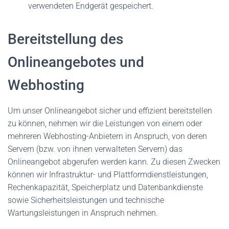
verwendeten Endgerät gespeichert.
Bereitstellung des
Onlineangebotes und
Webhosting
Um unser Onlineangebot sicher und effizient bereitstellen
zu können, nehmen wir die Leistungen von einem oder
mehreren Webhosting-Anbietern in Anspruch, von deren
Servern (bzw. von ihnen verwalteten Servern) das
Onlineangebot abgerufen werden kann. Zu diesen Zwecken
können wir Infrastruktur- und Plattformdienstleistungen,
Rechenkapazität, Speicherplatz und Datenbankdienste
sowie Sicherheitsleistungen und technische
Wartungsleistungen in Anspruch nehmen.