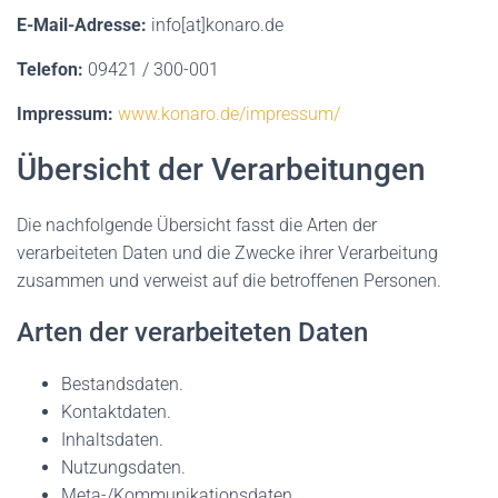
E-Mail-Adresse:
info[at]konaro.de
Telefon:
09421 / 300-001
Impressum:
www.konaro.de/impressum/
Übersicht der Verarbeitungen
Die nachfolgende Übersicht fasst die Arten der
verarbeiteten Daten und die Zwecke ihrer Verarbeitung
zusammen und verweist auf die betroffenen Personen.
Arten der verarbeiteten Daten
Bestandsdaten.
Kontaktdaten.
Inhaltsdaten.
Nutzungsdaten.
Meta-/Kommunikationsdaten.