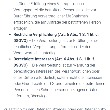
ist für die Erfüllung eines Vertrags, dessen
Vertragspartei die betroffene Person ist, oder zur
Durchführung vorvertraglicher Maßnahmen
erforderlich, die auf Anfrage der betroffenen Person
erfolgen.
Rechtliche Verpflichtung (Art. 6 Abs. 1 S. 1 lit. c.
DSGVO)
– Die Verarbeitung ist zur Erfüllung einer
rechtlichen Verpflichtung erforderlich, der der
Verantwortliche unterliegt.
Berechtigte Interessen (Art. 6 Abs. 1 S. 1 lit. f.
DSGVO)
– Die Verarbeitung ist zur Wahrung der
berechtigten Interessen des Verantwortlichen oder
eines Dritten erforderlich, sofern nicht die Interessen
oder Grundrechte und Grundfreiheiten der betroffenen
Person, die den Schutz personenbezogener Daten
erfordern, überwiegen.
Zusätzlich zu den Datenschutzregelungen der Datenschutz-