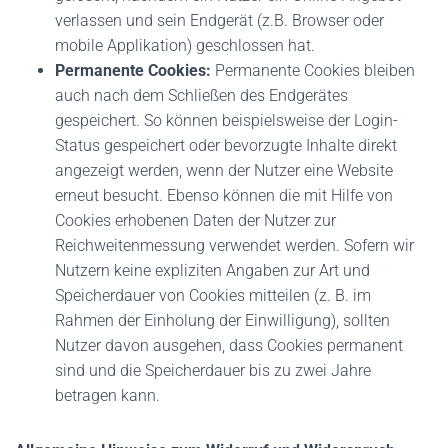
verlassen und sein Endgerät (z.B. Browser oder
mobile Applikation) geschlossen hat.
Permanente Cookies:
Permanente Cookies bleiben
auch nach dem Schließen des Endgerätes
gespeichert. So können beispielsweise der Login-
Status gespeichert oder bevorzugte Inhalte direkt
angezeigt werden, wenn der Nutzer eine Website
erneut besucht. Ebenso können die mit Hilfe von
Cookies erhobenen Daten der Nutzer zur
Reichweitenmessung verwendet werden. Sofern wir
Nutzern keine expliziten Angaben zur Art und
Speicherdauer von Cookies mitteilen (z. B. im
Rahmen der Einholung der Einwilligung), sollten
Nutzer davon ausgehen, dass Cookies permanent
sind und die Speicherdauer bis zu zwei Jahre
betragen kann.