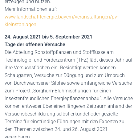
erzeugen und nutzen.
Mehr Informationen auf:
www.landschafftenergie.bayern/veranstaltungen/pv-
kleinstanlagen
24. August 2021 bis 5. September 2021
Tage der offenen Versuche
Die Abteilung Rohstoffpflanzen und Stoffflüsse am
Technologie- und Förderzentrum (TFZ) lädt dieses Jahr auf
ihre Versuchsflächen ein. Besichtigt werden können
Schaugarten, Versuche zur Düngung und zum Umbruch
von Durchwachsener Silphie sowie umfangreiche Versuche
zum Projekt „Sorghum-Blühmischungen für einen
insektenfreundlichen Energiepflanzenanbau“. Alle Versuche
können entweder über einen längeren Zeitraum anhand der
Versuchsbeschilderung selbst erkundet oder gezielte
Termine für einstündige Führungen mit den Experten zu
den Themen zwischen 24. und 26. August 2021
vereinbaren.