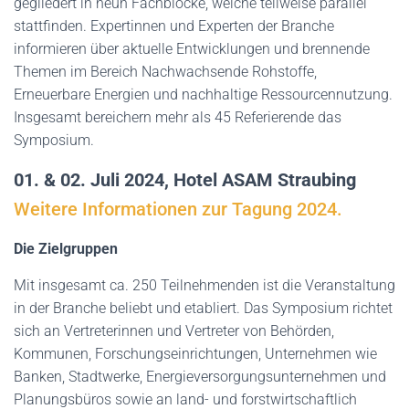
gegliedert in neun Fachblöcke, welche teilweise parallel
stattfinden. Expertinnen und Experten der Branche
informieren über aktuelle Entwicklungen und brennende
Themen im Bereich Nachwachsende Rohstoffe,
Erneuerbare Energien und nachhaltige Ressourcennutzung.
Insgesamt bereichern mehr als 45 Referierende das
Symposium.
01. & 02. Juli 2024, Hotel ASAM Straubing
Weitere Informationen zur Tagung 2024.
Die Zielgruppen
Mit insgesamt ca. 250 Teilnehmenden ist die Veranstaltung
in der Branche beliebt und etabliert. Das Symposium richtet
sich an Vertreterinnen und Vertreter von Behörden,
Kommunen, Forschungseinrichtungen, Unternehmen wie
Banken, Stadtwerke, Energieversorgungsunternehmen und
Planungsbüros sowie an land- und forstwirtschaftlich