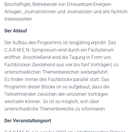
Beschäftigte, Betreibende von Erneuerbare-Energien-
Anlagen, Journalistinnen und Journalisten und alle fachlich
Interessierten.
Der Ablauf
Der Aufbau des Programms ist langjährig erprobt. Das
C.A.R.M.E.N.-Symposium wird durch ein Fachplenum
eröffnet. Anschließend wird die Tagung in Form von
Fachblöcken (bestehend aus vier bis fünf Vorträgen) zu
unterschiedlichen Themenbereichen weitergeführt.
Es finden immer drei Fachblöcke parallel statt. Das
Programm dieser Blöcke ist so aufgebaut, dass die
Teilnehmenden zwischen den einzelnen Vorträgen
wechseln können. So ist es möglich, sich über
unterschiedliche Themenbereiche zu informieren.
Der Veranstaltungsort