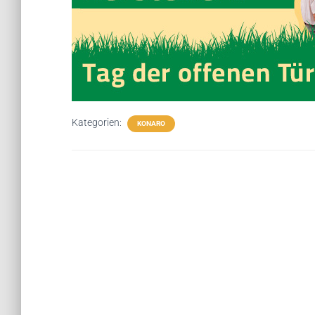
Kategorien:
KONARO