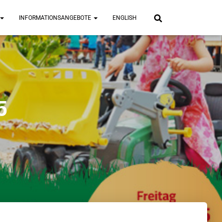
INFORMATIONSANGEBOTE
ENGLISH
5