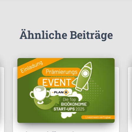
Ähnliche Beiträge