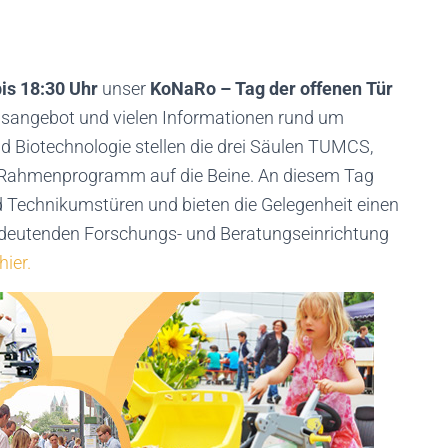
bis 18:30 Uhr
unser
KoNaRo – Tag der offenen Tür
sangebot und vielen Informationen rund um
Biotechnologie stellen die drei Säulen TUMCS,
es Rahmenprogramm auf die Beine. An diesem Tag
 Technikumstüren und bieten die Gelegenheit einen
 bedeutenden Forschungs- und Beratungseinrichtung
hier.