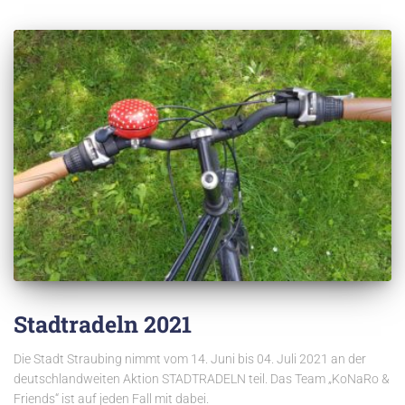
Stadtradeln 2021
Die Stadt Straubing nimmt vom 14. Juni bis 04. Juli 2021 an der
deutschlandweiten Aktion STADTRADELN teil. Das Team „KoNaRo &
Friends“ ist auf jeden Fall mit dabei.