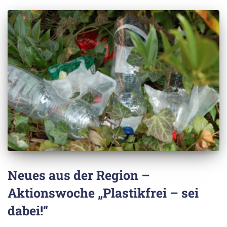
Neues aus der Region –
Aktionswoche „Plastikfrei – sei
dabei!“