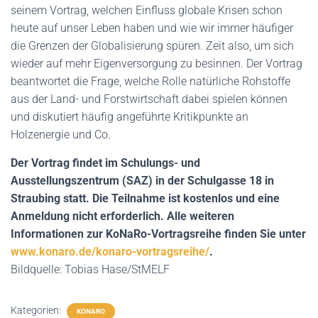
seinem Vortrag, welchen Einfluss globale Krisen schon
heute auf unser Leben haben und wie wir immer häufiger
die Grenzen der Globalisierung spüren. Zeit also, um sich
wieder auf mehr Eigenversorgung zu besinnen. Der Vortrag
beantwortet die Frage, welche Rolle natürliche Rohstoffe
aus der Land- und Forstwirtschaft dabei spielen können
und diskutiert häufig angeführte Kritikpunkte an
Holzenergie und Co.
Der Vortrag findet im Schulungs- und
Ausstellungszentrum (SAZ) in der Schulgasse 18 in
Straubing statt. Die Teilnahme ist kostenlos und eine
Anmeldung nicht erforderlich. Alle weiteren
Informationen zur KoNaRo-Vortragsreihe finden Sie unter
www.konaro.de/konaro-vortragsreihe/
.
Bildquelle: Tobias Hase/StMELF
Kategorien:
KONARO