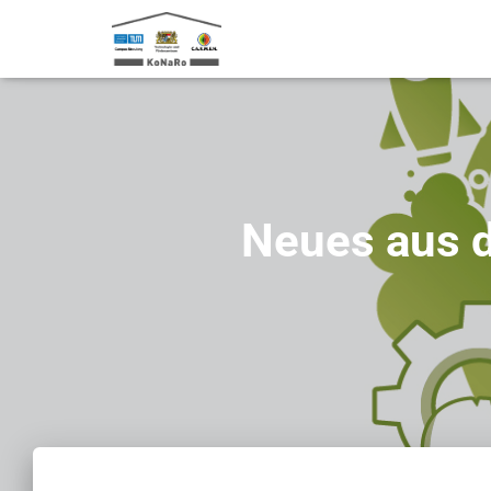
Neues aus d