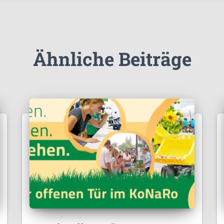
Ähnliche Beiträge