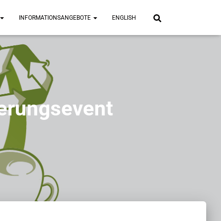
INFORMATIONSANGEBOTE
ENGLISH
ierungsevent