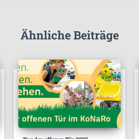
Ähnliche Beiträge