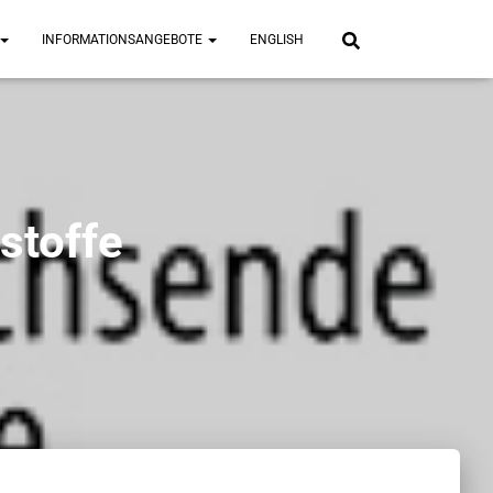
INFORMATIONSANGEBOTE
ENGLISH
stoffe