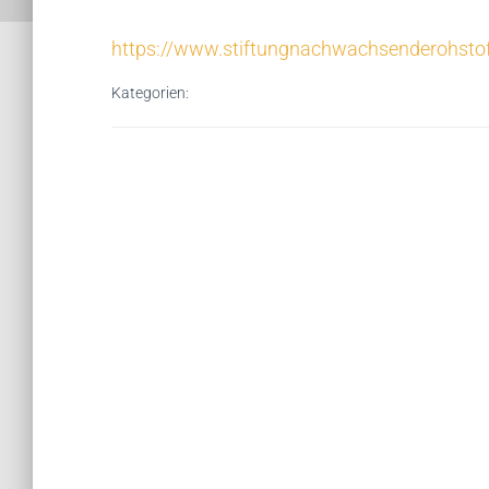
https://www.stiftungnachwachsenderohstof
Kategorien: