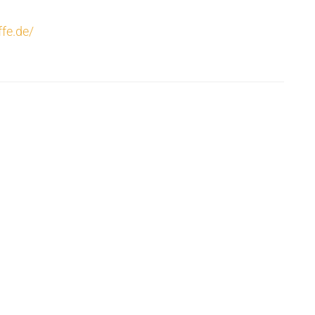
fe.de/