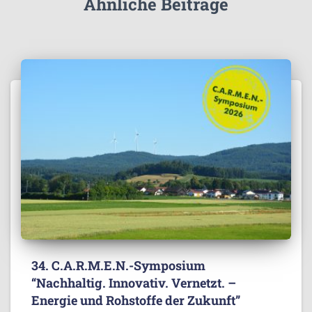
Ähnliche Beiträge
34. C.A.R.M.E.N.-Symposium
“Nachhaltig. Innovativ. Vernetzt. –
Energie und Rohstoffe der Zukunft”