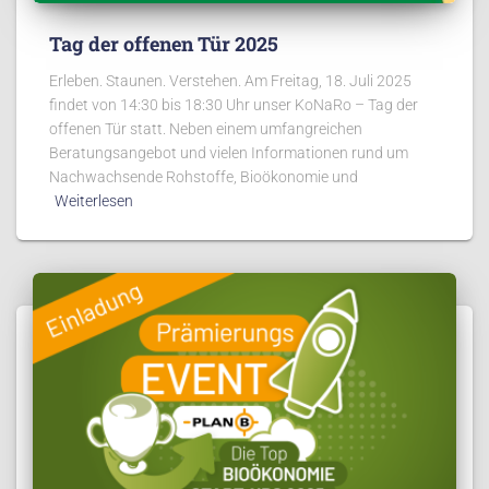
Tag der offenen Tür 2025
Erleben. Staunen. Verstehen. Am Freitag, 18. Juli 2025
findet von 14:30 bis 18:30 Uhr unser KoNaRo – Tag der
offenen Tür statt. Neben einem umfangreichen
Beratungsangebot und vielen Informationen rund um
Nachwachsende Rohstoffe, Bioökonomie und
Weiterlesen