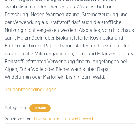
symbolisieren oder Themen aus Wissenschaft und
Forschung. Neben Wärmenutzung, Stromerzeugung und
der Verwendung als Kraftstoff darf auch die stoffliche
Nutzung nicht vergessen werden. Also alles, vom Holzhaus
samt Holzmöbeln über Biokunststoffe, Kosmetika und
Farben bis hin zu Papier, Dämmstoffen und Textilien. Und
natürlich alle Mikroorganismen, Tiere und Pflanzen, die als
Rohstofflieferanten Verwendung finden. Angefangen bei
Algen, Schafwolle oder Bienenwachs über Raps,
Wildblumen oder Kartoffeln bis hin zum Wald.
Teilnahmebedingungen
Kategorien:
KONARO
Schlagwörter:
Bioökonomie
Fotowettbewerb