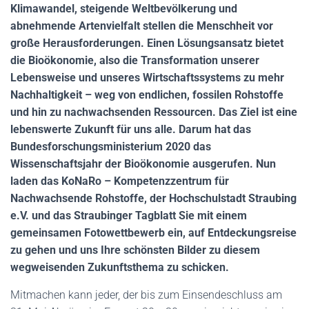
Klimawandel, steigende Weltbevölkerung und
abnehmende Artenvielfalt stellen die Menschheit vor
große Herausforderungen. Einen Lösungsansatz bietet
die Bioökonomie, also die Transformation unserer
Lebensweise und unseres Wirtschaftssystems zu mehr
Nachhaltigkeit – weg von endlichen, fossilen Rohstoffe
und hin zu nachwachsenden Ressourcen. Das Ziel ist eine
lebenswerte Zukunft für uns alle. Darum hat das
Bundesforschungsministerium 2020 das
Wissenschaftsjahr der Bioökonomie ausgerufen. Nun
laden das KoNaRo – Kompetenzzentrum für
Nachwachsende Rohstoffe, der Hochschulstadt Straubing
e.V. und das Straubinger Tagblatt Sie mit einem
gemeinsamen Fotowettbewerb ein, auf Entdeckungsreise
zu gehen und uns Ihre schönsten Bilder zu diesem
wegweisenden Zukunftsthema zu schicken.
Mitmachen kann jeder, der bis zum Einsendeschluss am