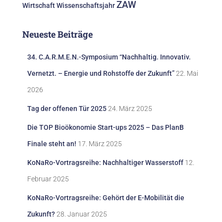
ZAW
Wirtschaft
Wissenschaftsjahr
Neueste Beiträge
34. C.A.R.M.E.N.-Symposium “Nachhaltig. Innovativ.
Vernetzt. – Energie und Rohstoffe der Zukunft”
22. Mai
2026
Tag der offenen Tür 2025
24. März 2025
Die TOP Bioökonomie Start-ups 2025 – Das PlanB
Finale steht an!
17. März 2025
KoNaRo-Vortragsreihe: Nachhaltiger Wasserstoff
12.
Februar 2025
KoNaRo-Vortragsreihe: Gehört der E-Mobilität die
Zukunft?
28. Januar 2025