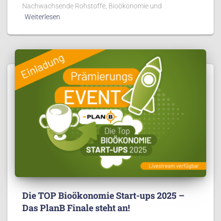
Nachwachsende Rohstoffe, Bioökonomie und
Weiterlesen
Die TOP Bioökonomie Start-ups 2025 –
Das PlanB Finale steht an!