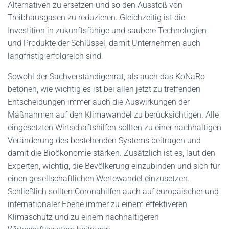
Alternativen zu ersetzen und so den Ausstoß von
Treibhausgasen zu reduzieren. Gleichzeitig ist die
Investition in zukunftsfähige und saubere Technologien
und Produkte der Schlüssel, damit Unternehmen auch
langfristig erfolgreich sind.
Sowohl der Sachverständigenrat, als auch das KoNaRo
betonen, wie wichtig es ist bei allen jetzt zu treffenden
Entscheidungen immer auch die Auswirkungen der
Maßnahmen auf den Klimawandel zu berücksichtigen. Alle
eingesetzten Wirtschaftshilfen sollten zu einer nachhaltigen
Veränderung des bestehenden Systems beitragen und
damit die Bioökonomie stärken. Zusätzlich ist es, laut den
Experten, wichtig, die Bevölkerung einzubinden und sich für
einen gesellschaftlichen Wertewandel einzusetzen.
Schließlich sollten Coronahilfen auch auf europäischer und
internationaler Ebene immer zu einem effektiveren
Klimaschutz und zu einem nachhaltigeren