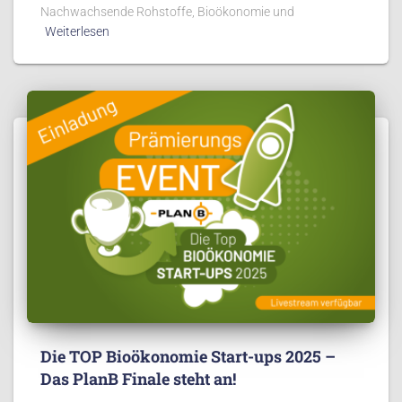
Nachwachsende Rohstoffe, Bioökonomie und
Weiterlesen
Die TOP Bioökonomie Start-ups 2025 –
Das PlanB Finale steht an!