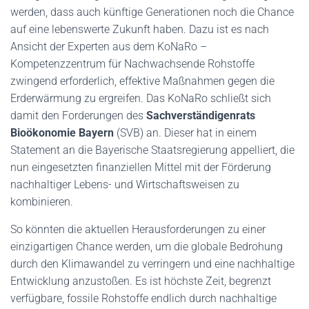
werden, dass auch künftige Generationen noch die Chance
auf eine lebenswerte Zukunft haben. Dazu ist es nach
Ansicht der Experten aus dem KoNaRo –
Kompetenzzentrum für Nachwachsende Rohstoffe
zwingend erforderlich, effektive Maßnahmen gegen die
Erderwärmung zu ergreifen. Das KoNaRo schließt sich
damit den Forderungen des
Sachverständigenrats
Bioökonomie Bayern
(SVB) an. Dieser hat in einem
Statement an die Bayerische Staatsregierung appelliert, die
nun eingesetzten finanziellen Mittel mit der Förderung
nachhaltiger Lebens- und Wirtschaftsweisen zu
kombinieren.
So könnten die aktuellen Herausforderungen zu einer
einzigartigen Chance werden, um die globale Bedrohung
durch den Klimawandel zu verringern und eine nachhaltige
Entwicklung anzustoßen. Es ist höchste Zeit, begrenzt
verfügbare, fossile Rohstoffe endlich durch nachhaltige