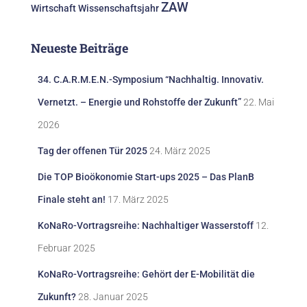
ZAW
Wirtschaft
Wissenschaftsjahr
Neueste Beiträge
34. C.A.R.M.E.N.-Symposium “Nachhaltig. Innovativ.
Vernetzt. – Energie und Rohstoffe der Zukunft”
22. Mai
2026
Tag der offenen Tür 2025
24. März 2025
Die TOP Bioökonomie Start-ups 2025 – Das PlanB
Finale steht an!
17. März 2025
KoNaRo-Vortragsreihe: Nachhaltiger Wasserstoff
12.
Februar 2025
KoNaRo-Vortragsreihe: Gehört der E-Mobilität die
Zukunft?
28. Januar 2025