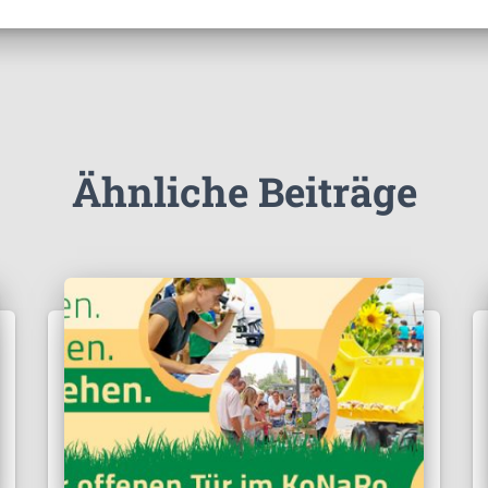
Ähnliche Beiträge