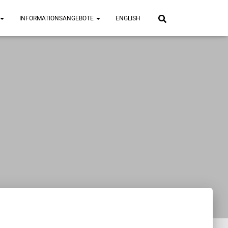
INFORMATIONSANGEBOTE
ENGLISH